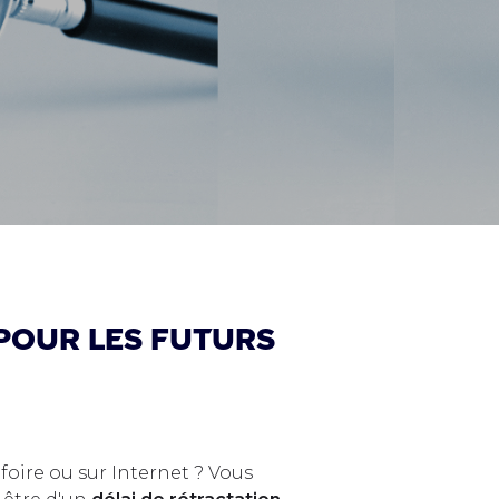
 pour les futurs
oire ou sur Internet ? Vous